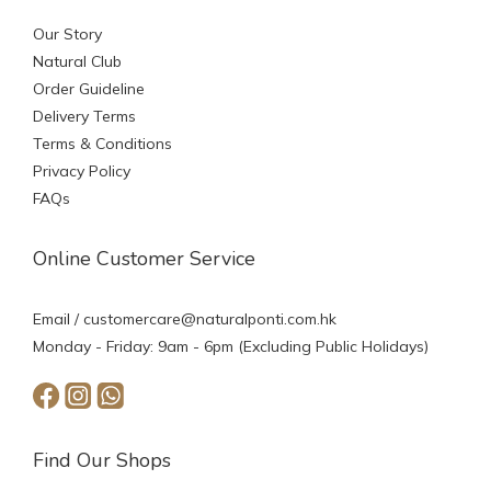
Our Story
Natural Club
Order Guideline
Delivery Terms
Terms & Conditions
Privacy Policy
FAQs
Online Customer Service
Email /
customercare@naturalponti.com.hk
Monday - Friday: 9am - 6pm (Excluding Public Holidays)
Find Our Shops