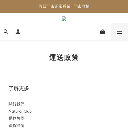
假日門市正常營業 | 門市詳情
運送政策
了解更多
關於我們
Natural Club
購物教學
送貨詳情