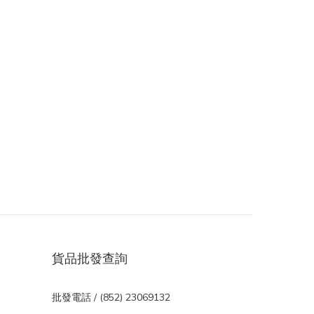
貨品批發查詢
批發電話 / (852) 23069132