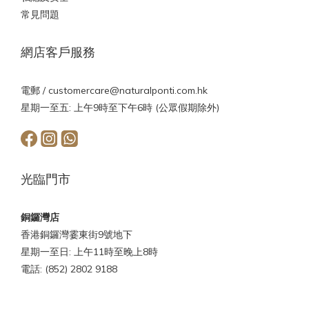
常見問題
網店客戶服務
電郵 /
customercare@naturalponti.com.hk
星期一至五: 上午9時至下午6時 (公眾假期除外)
光臨門市
銅鑼灣店
香港銅鑼灣霎東街9號地下
星期一至日: 上午11時至晚上8時
電話: (852) 2802 9188