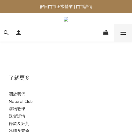
假日門市正常營業 | 門市詳情
了解更多
關於我們
Natural Club
購物教學
送貨詳情
條款及細則
私隱及安全