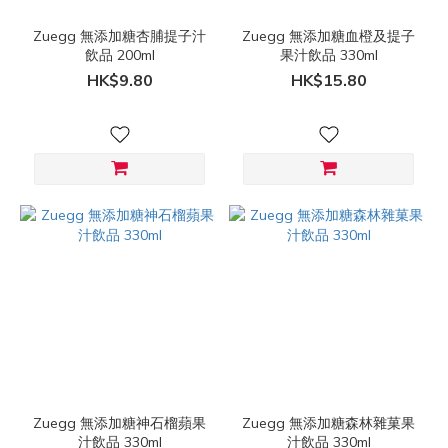
Zuegg 無添加糖杏脯提子汁
Zuegg 無添加糖血橙及提子
飲品 200ml
果汁飲品 330ml
HK$9.80
HK$15.80
Zuegg 無添加糖神石榴蘋果
Zuegg 無添加糖森林雜菓果
汁飲品 330ml
汁飲品 330ml