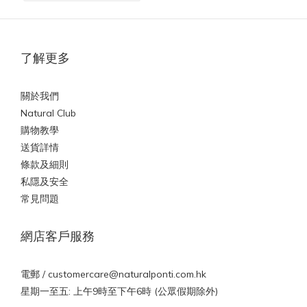
了解更多
關於我們
Natural Club
購物教學
送貨詳情
條款及細則
私隱及安全
常見問題
網店客戶服務
電郵 /
customercare@naturalponti.com.hk
星期一至五: 上午9時至下午6時 (公眾假期除外)