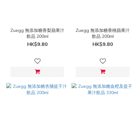
價格
(HK$)
Zuegg 無添加糖香梨蘋果汁
Zuegg 無添加糖香桃蘋果汁
飲品 200ml
飲品 200ml
~
HK$9.80
HK$9.80