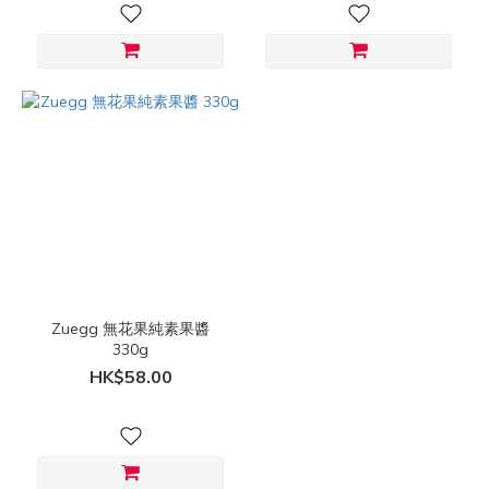
Zuegg 無花果純素果醬
330g
HK$58.00