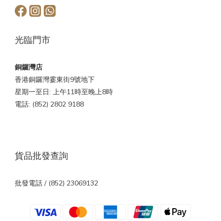
光臨門市
銅鑼灣店
香港銅鑼灣霎東街9號地下
星期一至日: 上午11時至晚上8時
電話: (852) 2802 9188
貨品批發查詢
批發電話 / (852) 23069132