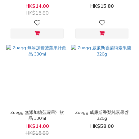
HK$14.00
HK$15.80
HK$15.80
Zuegg 無添加糖菠蘿果汁飲
Zuegg 威廉斯香梨純素果醬
品 330ml
320g
HK$14.00
HK$58.00
HK$15.80