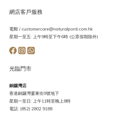
網店客戶服務
電郵 /
customercare@naturalponti.com.hk
星期一至五: 上午9時至下午6時 (公眾假期除外)
光臨門市
銅鑼灣店
香港銅鑼灣霎東街9號地下
星期一至日: 上午11時至晚上8時
電話: (852) 2802 9188