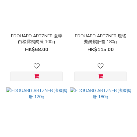
Artzner
(1)
價格
(HK$)
EDOUARD ARTZNER 夏季
EDOUARD ARTZNER 瓊瑤
白松露鴨肉凍 100g
漿醃鵝肝醬 180g
HK$68.00
HK$115.00
~