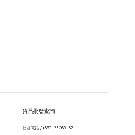
貨品批發查詢
批發電話 / (852) 23069132