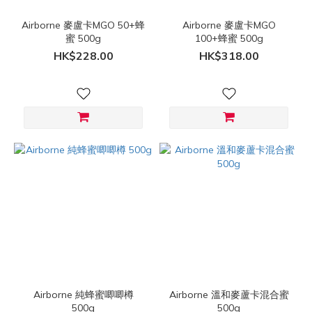
Airborne 麥盧卡MGO 50+蜂
Airborne 麥盧卡MGO
蜜 500g
100+蜂蜜 500g
HK$228.00
HK$318.00
Airborne 純蜂蜜唧唧樽
Airborne 溫和麥蘆卡混合蜜
500g
500g