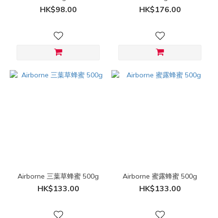
HK$98.00
HK$176.00
Airborne 三葉草蜂蜜 500g
Airborne 蜜露蜂蜜 500g
HK$133.00
HK$133.00