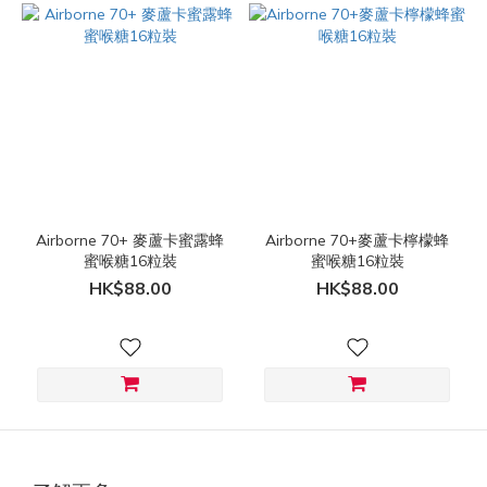
Airborne 70+ 麥蘆卡蜜露蜂
Airborne 70+麥蘆卡檸檬蜂
蜜喉糖16粒裝
蜜喉糖16粒裝
HK$88.00
HK$88.00