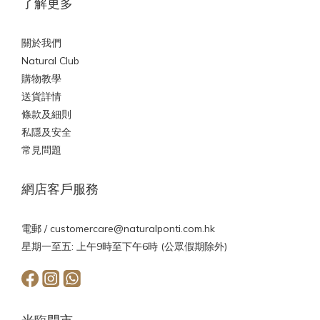
了解更多
關於我們
Natural Club
購物教學
送貨詳情
條款及細則
私隱及安全
常見問題
網店客戶服務
電郵 /
customercare@naturalponti.com.hk
星期一至五: 上午9時至下午6時 (公眾假期除外)