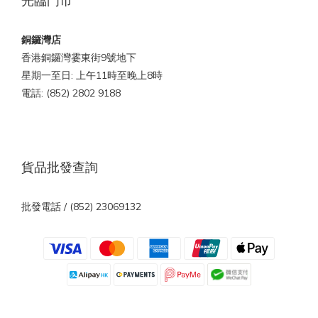
光臨門市
銅鑼灣店
香港銅鑼灣霎東街9號地下
星期一至日: 上午11時至晚上8時
電話: (852) 2802 9188
貨品批發查詢
批發電話 / (852) 23069132