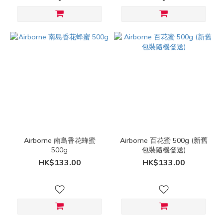
Airborne 南島香花蜂蜜
Airborne 百花蜜 500g (新舊
500g
包裝隨機發送)
HK$133.00
HK$133.00