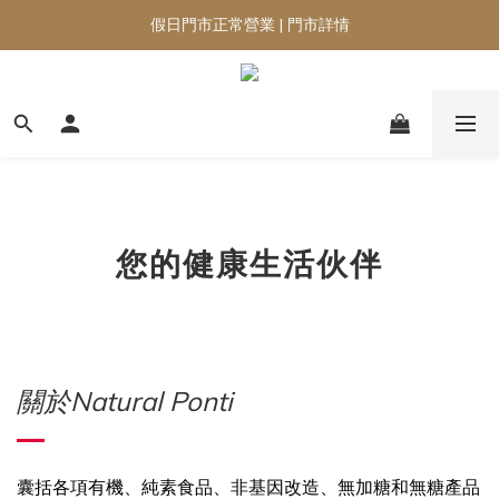
假日門市正常營業 | 門市詳情
​您的健康生活伙伴
關於Natural Ponti
囊括各項有機、純素食品、非基因改造、無加糖和無糖產品