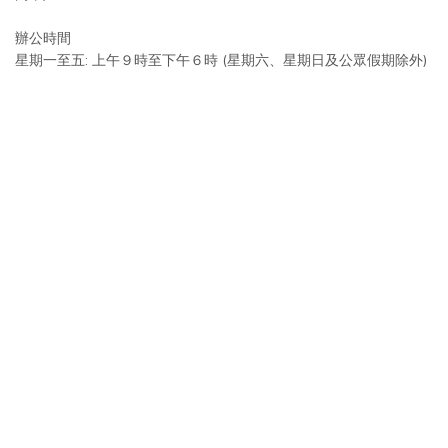
辦公時間
星期一至五: 上午９時至下午６時 (星期六、星期日及公眾假期除外)