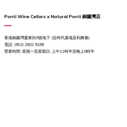
Ponti Wine Cellars x Natural Ponti 銅鑼灣店
香港銅鑼灣霎東街9號地下 (近時代廣場及利舞臺)
電話: (852) 2802 9188
營業時間:
星期一至星期日: 上午11時半至晚上8時半