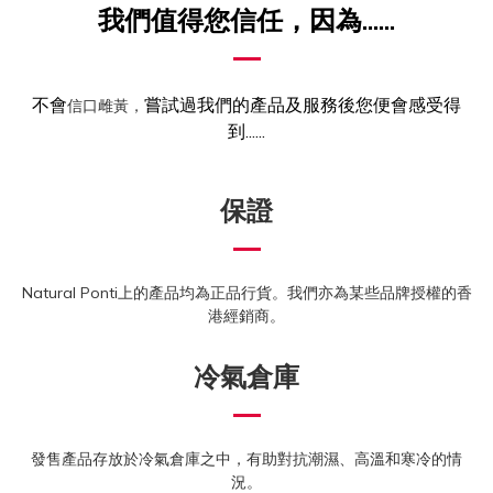
我們值得您信任，因為......
不會
嘗試過我們的產品及服務後您便會感受得
信口雌黃，
到......
保證
Natural Ponti上的產品均為正品行貨。我們亦為某些品牌授權的香
港經銷商。
冷氣倉庫
發售產品存放於冷氣倉庫之中，有助對抗潮濕、高溫和寒冷的情
況。