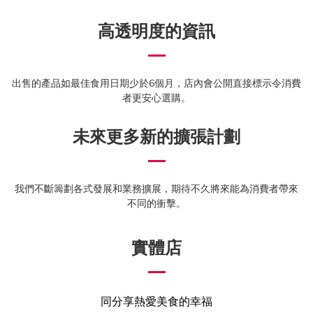
高透明度的資訊
出售的產品如最佳食用日期少於6個月，店內會公開直接標示令消費
者更安心選購。
未來更多新的擴張計劃
我們不斷籌劃各式發展和業務擴展，期待不久將來能為消費者帶來
不同的衝擊。
實體店
同分享熱愛美食的幸福