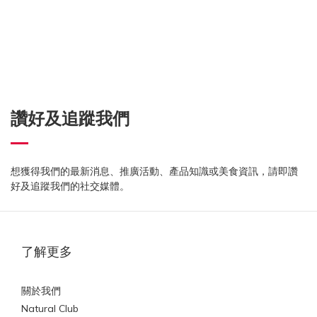
讚好及追蹤我們
想獲得我們的最新消息、推廣活動、產品知識或美食資訊，請即讚
好及追蹤我們的社交媒體。
了解更多
關於我們
Natural Club