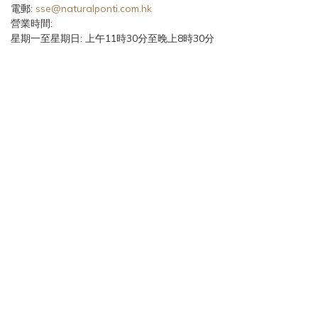
電郵:
sse@naturalponti.com.hk
營業時間:
星期一至星期日: 上午11時30分至晚上8時30分