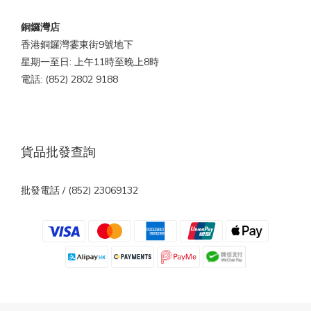
銅鑼灣店
香港銅鑼灣霎東街9號地下
星期一至日: 上午11時至晚上8時
電話: (852) 2802 9188
貨品批發查詢
批發電話 / (852) 23069132