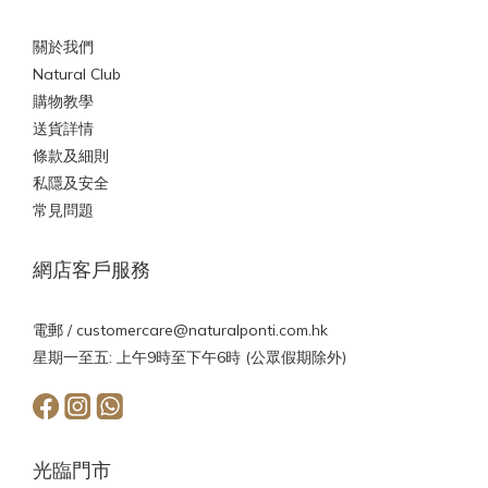
關於我們
Natural Club
購物教學
送貨詳情
條款及細則
私隱及安全
常見問題
網店客戶服務
電郵 /
customercare@naturalponti.com.hk
星期一至五: 上午9時至下午6時 (公眾假期除外)
光臨門市