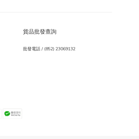
貨品批發查詢
批發電話 / (852) 23069132