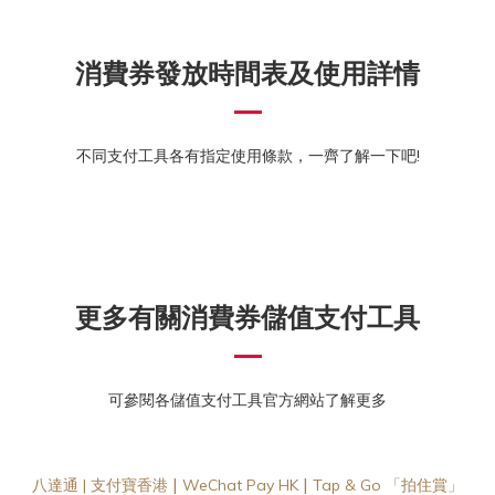
消費券發放時間表及使用詳情
不同支付工具各有指定使用條款，一齊了解一下吧!
更多有關消費券儲值支付工具
可參閱各儲值支付工具官方網站了解更多
|
|
八達通 |
支付寶香港
WeChat Pay HK
Tap & Go 「拍住賞」