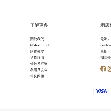
了解更多
網店
關於我們
電郵 /
Natural Club
custom
購物教學
星期一
送貨詳情
期除外
條款及細則
私隱及安全
常見問題