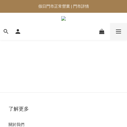
假日門市正常營業 | 門市詳情
了解更多
關於我們