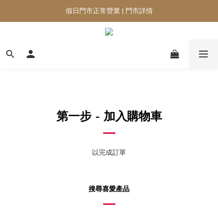
假日門市正常營業 | 門市詳情
第一步 - 加入購物車
以完成訂單
搜尋喜愛產品