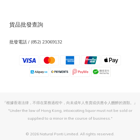
貨品批發查詢
批發電話 / (852) 23069132
『根據香港法律，不得在業務過程中，向未成年人售賣或供應令人醺醉的酒類。』
"Under the law of Hong Kong, intoxicating liquor must not be sold or
supplied to a minor in the course of business."
© 2026 Natural Ponti Limited. All rights reserved.