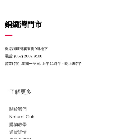
銅鑼灣門市
香港銅鑼灣霎東街9號地下
電話: (852) 2802 9188
營業時間:
星期一至日: 上午11時半 - 晚上8時半
了解更多
關於我們
Natural Club
購物教學
送貨詳情