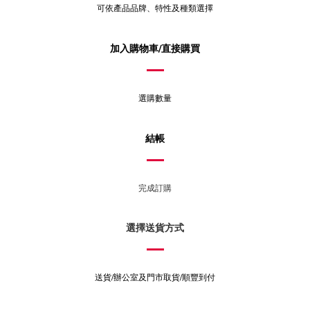
可依產品品牌、特性及種類選擇
加入購物車/直接購買
選購數量
結帳
完成訂購
選擇送貨方式
送貨/辦公室及門市取貨/順豐到付