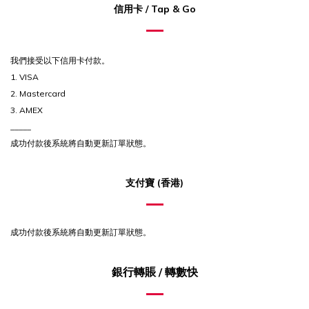
信用卡 / Tap & Go
我們接受以下信用卡付款。
1. VISA
2. Mastercard
3. AMEX
_____
成功付款後系統將自動更新訂單狀態。
支付寶 (香港)
成功付款後系統將自動更新訂單狀態。
銀行轉賬 / 轉數快