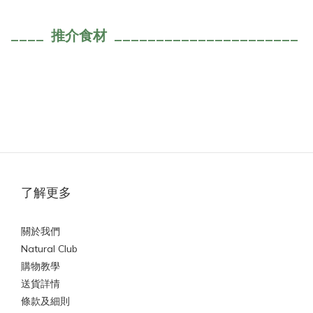
__
__ 推介食材
______________________
了解更多
關於我們
Natural Club
購物教學
送貨詳情
條款及細則