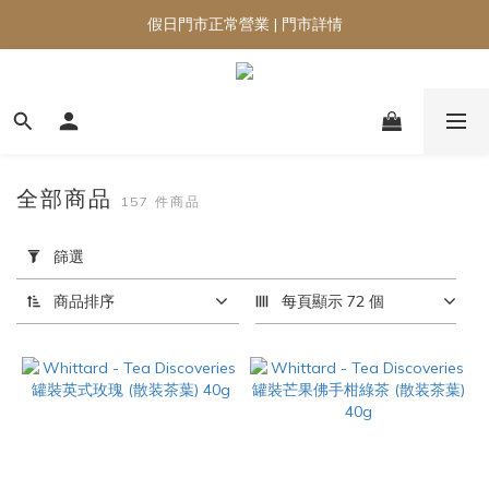
假日門市正常營業 | 門市詳情
全部商品
157 件商品
套
用
篩選
篩
選
商品排序
每頁顯示 72 個
(0/20)
品
牌
Whittard
(62)