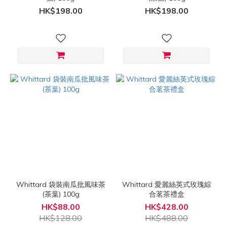
HK$198.00
HK$198.00
Whittard 袋裝南瓜批風味茶
Whittard 愛麗絲英式玫瑰綜
(茶葉) 100g
合茗茶禮盒
HK$88.00
HK$428.00
HK$128.00
HK$488.00