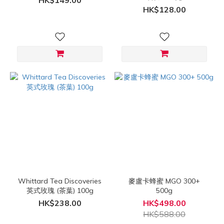
HK$149.00
HK$128.00
Whittard Tea Discoveries
麥盧卡蜂蜜 MGO 300+
英式玫瑰 (茶葉) 100g
500g
HK$238.00
HK$498.00
HK$588.00