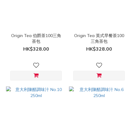
Origin Tea 伯爵茶100三角
Origin Tea 英式早餐茶100
茶包
三角茶包
HK$328.00
HK$328.00