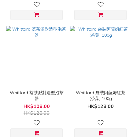
Whittard 茗茶派對造型泡茶
Whittard 袋裝阿薩姆紅茶
器
(茶葉) 100g
HK$108.00
HK$128.00
HK$128.00