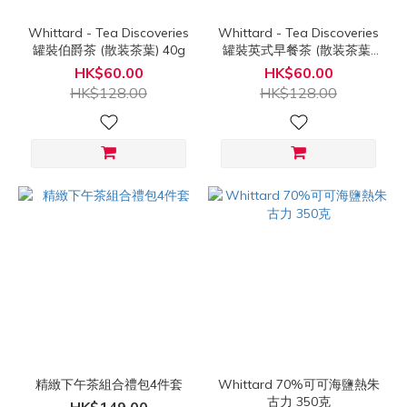
Turri
(2)
Whittard - Tea Discoveries
Whittard - Tea Discoveries
罐裝伯爵茶 (散装茶葉) 40g
罐裝英式早餐茶 (散装茶葉)
看
50g
HK$60.00
HK$60.00
更
HK$128.00
HK$128.00
多
價格
(HK$)
~
精緻下午茶組合禮包4件套
Whittard 70%可可海鹽熱朱
古力 350克