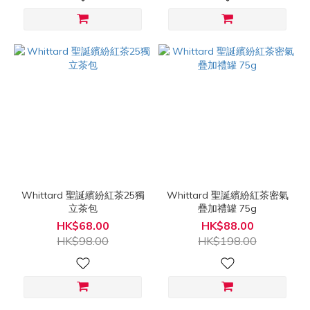
Whittard 聖誕繽紛紅茶25獨
Whittard 聖誕繽紛紅茶密氣
立茶包
疊加禮罐 75g
HK$68.00
HK$88.00
HK$98.00
HK$198.00