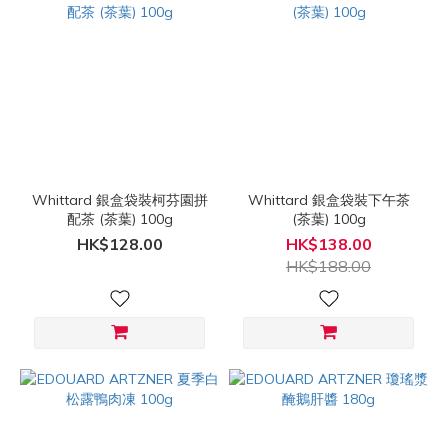
Whittard 銀盒袋裝柯芬園拼
Whittard 銀盒袋裝下午茶
配茶 (茶葉) 100g
(茶葉) 100g
HK$128.00
HK$138.00
HK$188.00