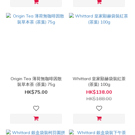
Origin Tea 薄荷無咖啡因散
Whittard 皇家顯赫袋裝紅茶
裝草本茶 (茶葉) 75g
(茶葉) 100g
HK$75.00
HK$138.00
HK$188.00