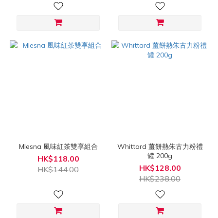
Mlesna 風味紅茶雙享組合
Whittard 薑餅熱朱古力粉禮
罐 200g
HK$118.00
HK$128.00
HK$144.00
HK$238.00