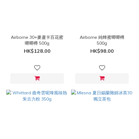
Airborne 30+麥蘆卡百花蜜
Airborne 純蜂蜜唧唧樽
唧唧樽 500g
500g
HK$128.00
HK$98.00