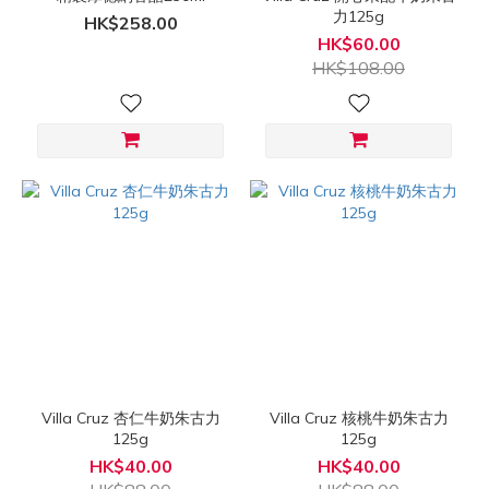
力125g
HK$258.00
HK$60.00
HK$108.00
Villa Cruz 杏仁牛奶朱古力
Villa Cruz 核桃牛奶朱古力
125g
125g
HK$40.00
HK$40.00