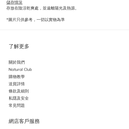
儲存情況
存放在陰涼乾爽處，並遠離陽光及熱源。
*圖片只供參考，一切以實物為準
了解更多
關於我們
Natural Club
購物教學
送貨詳情
條款及細則
私隱及安全
常見問題
網店客戶服務