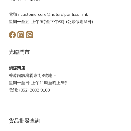
電郵 /
customercare@naturalponti.com.hk
星期一至五: 上午9時至下午6時 (公眾假期除外)
光臨門市
銅鑼灣店
香港銅鑼灣霎東街9號地下
星期一至日: 上午11時至晚上8時
電話: (852) 2802 9188
貨品批發查詢