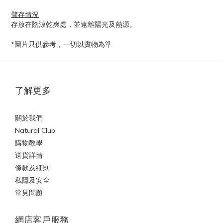
儲存情況
存放在陰涼乾爽處，並遠離陽光及熱源。
*圖片只供參考，一切以實物為準
了解更多
關於我們
Natural Club
購物教學
送貨詳情
條款及細則
私隱及安全
常見問題
網店客戶服務