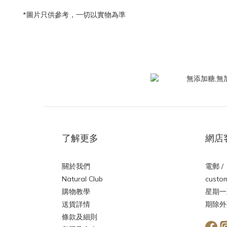
*圖片只供參考，一切以實物為準
了解更多
網店
關於我們
電郵 /
Natural Club
custom
購物教學
星期一
送貨詳情
期除外
條款及細則