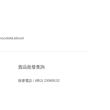
貨品批發查詢
批發電話 / (852) 23069132