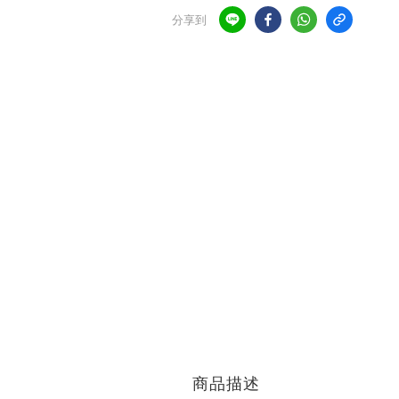
分享到
商品描述