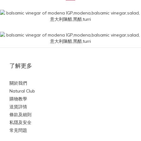
了解更多
關於我們
Natural Club
購物教學
送貨詳情
條款及細則
私隱及安全
常見問題