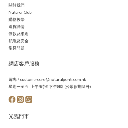
關於我們
Natural Club
購物教學
送貨詳情
條款及細則
私隱及安全
常見問題
網店客戶服務
電郵 /
customercare@naturalponti.com.hk
星期一至五: 上午9時至下午6時 (公眾假期除外)
光臨門市