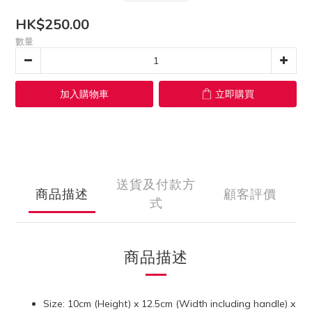
HK$250.00
數量
加入購物車
立即購買
送貨及付款方
商品描述
顧客評價
式
商品描述
Size: 10cm (Height) x 12.5cm (Width including handle) x