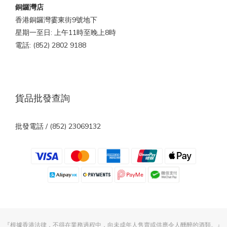
銅鑼灣店
香港銅鑼灣霎東街9號地下
星期一至日: 上午11時至晚上8時
電話: (852) 2802 9188
貨品批發查詢
批發電話 / (852) 23069132
『根據香港法律，不得在業務過程中，向未成年人售賣或供應令人醺醉的酒類。』