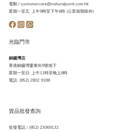
電郵 /
customercare@naturalponti.com.hk
星期一至五: 上午9時至下午6時 (公眾假期除外)
光臨門市
銅鑼灣店
香港銅鑼灣霎東街9號地下
星期一至日: 上午11時至晚上8時
電話: (852) 2802 9188
貨品批發查詢
批發電話 / (852) 23069132