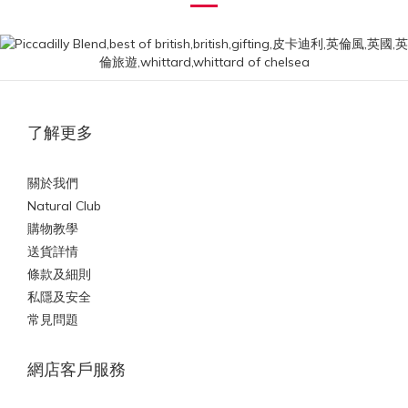
了解更多
關於我們
Natural Club
購物教學
送貨詳情
條款及細則
私隱及安全
常見問題
網店客戶服務