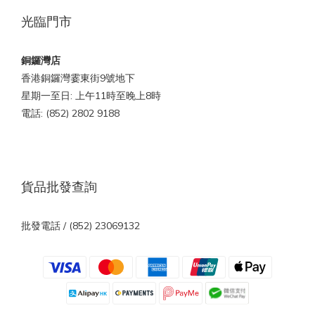
光臨門市
銅鑼灣店
香港銅鑼灣霎東街9號地下
星期一至日: 上午11時至晚上8時
電話: (852) 2802 9188
貨品批發查詢
批發電話 / (852) 23069132