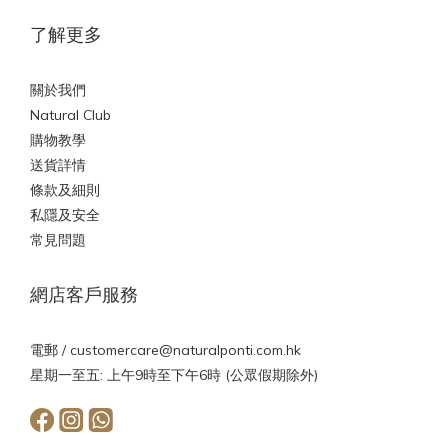
了解更多
關於我們
Natural Club
購物教學
送貨詳情
條款及細則
私隱及安全
常見問題
網店客戶服務
電郵 /
customercare@naturalponti.com.hk
星期一至五: 上午9時至下午6時 (公眾假期除外)