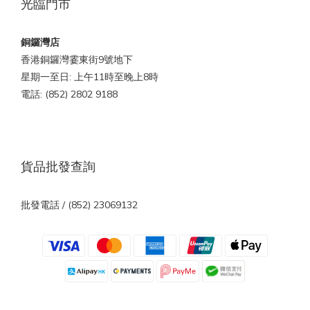
光臨門市
銅鑼灣店
香港銅鑼灣霎東街9號地下
星期一至日: 上午11時至晚上8時
電話: (852) 2802 9188
貨品批發查詢
批發電話 / (852) 23069132