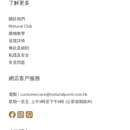
了解更多
關於我們
Natural Club
購物教學
送貨詳情
條款及細則
私隱及安全
常見問題
網店客戶服務
電郵 /
customercare@naturalponti.com.hk
星期一至五: 上午9時至下午6時 (公眾假期除外)