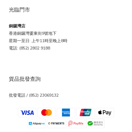
光臨門市
銅鑼灣店
香港銅鑼灣霎東街9號地下
星期一至日: 上午11時至晚上8時
電話: (852) 2802 9188
貨品批發查詢
批發電話 / (852) 23069132