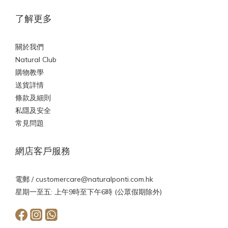
了解更多
關於我們
Natural Club
購物教學
送貨詳情
條款及細則
私隱及安全
常見問題
網店客戶服務
電郵 /
customercare@naturalponti.com.hk
星期一至五: 上午9時至下午6時 (公眾假期除外)