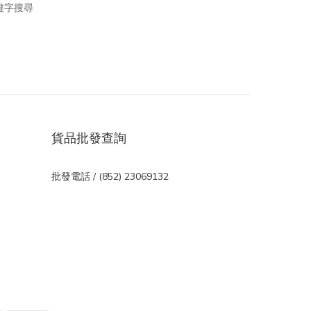
鍵字搜尋
貨品批發查詢
批發電話 / (852) 23069132